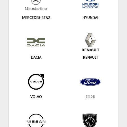
MERCEDES-BENZ
HYUNDAI
DACIA
RENAULT
VOLVO
FORD