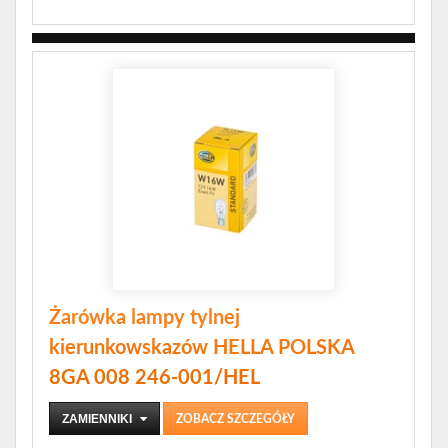
Żarówka lampy tylnej
kierunkowskazów HELLA POLSKA
8GA 008 246-001/HEL
ZAMIENNIKI
ZOBACZ SZCZEGÓŁY