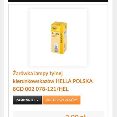
Żarówka lampy tylnej
kierunkowskazów HELLA POLSKA
8GD 002 078-121/HEL
ZAMIENNIKI
ZOBACZ SZCZEGÓŁY