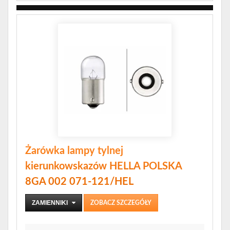
Żarówka lampy tylnej
kierunkowskazów HELLA POLSKA
8GA 002 071-121/HEL
ZAMIENNIKI
ZOBACZ SZCZEGÓŁY