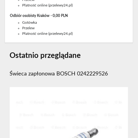
Płatność online (przelewy24.pl)
Odbiór osobisty Kraków - 0,00 PLN
Gotówka
Przelew
Płatność online (przelewy24.pl)
Ostatnio przeglądane
Świeca zapłonowa BOSCH 0242229526