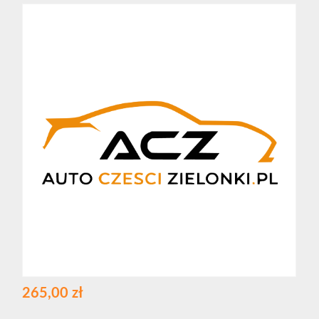
265,00 zł