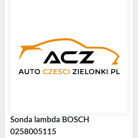
Sonda lambda BOSCH
0258005115