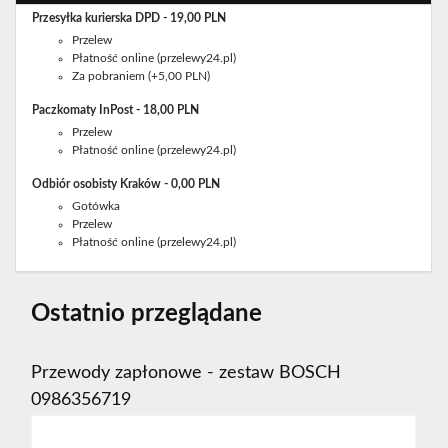
Przesyłka kurierska DPD - 19,00 PLN
Przelew
Płatność online (przelewy24.pl)
Za pobraniem (+5,00 PLN)
Paczkomaty InPost - 18,00 PLN
Przelew
Płatność online (przelewy24.pl)
Odbiór osobisty Kraków - 0,00 PLN
Gotówka
Przelew
Płatność online (przelewy24.pl)
Ostatnio przeglądane
Przewody zapłonowe - zestaw BOSCH
0986356719