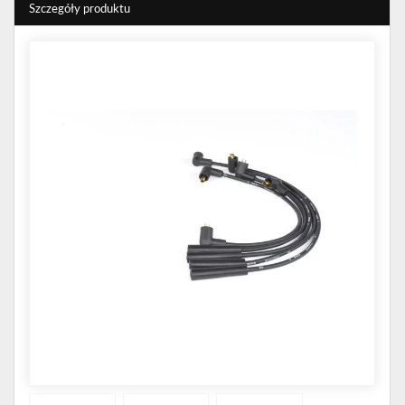
Szczegóły produktu